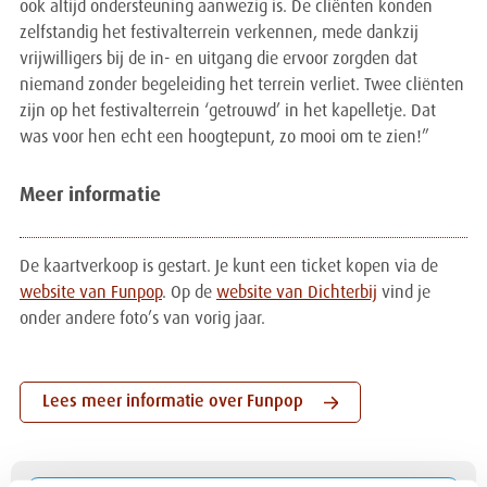
ook altijd ondersteuning aanwezig is. De cliënten konden
zelfstandig het festivalterrein verkennen, mede dankzij
vrijwilligers bij de in- en uitgang die ervoor zorgden dat
niemand zonder begeleiding het terrein verliet. Twee cliënten
zijn op het festivalterrein ‘getrouwd’ in het kapelletje. Dat
was voor hen echt een hoogtepunt, zo mooi om te zien!”
Meer informatie
De kaartverkoop is gestart. Je kunt een ticket kopen via de
website van Funpop
. Op de
website van Dichterbij
vind je
onder andere foto’s van vorig jaar.
Lees meer informatie over Funpop