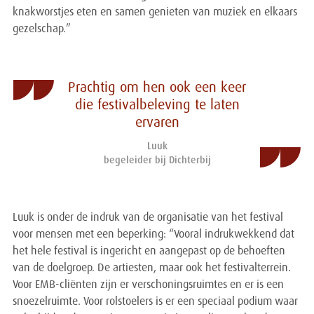
knakworstjes eten en samen genieten van muziek en elkaars
gezelschap.”
Prachtig om hen ook een keer
die festivalbeleving te laten
ervaren
Luuk
begeleider bij Dichterbij
Luuk is onder de indruk van de organisatie van het festival
voor mensen met een beperking: “Vooral indrukwekkend dat
het hele festival is ingericht en aangepast op de behoeften
van de doelgroep. De artiesten, maar ook het festivalterrein.
Voor EMB-cliënten zijn er verschoningsruimtes en er is een
snoezelruimte. Voor rolstoelers is er een speciaal podium waar