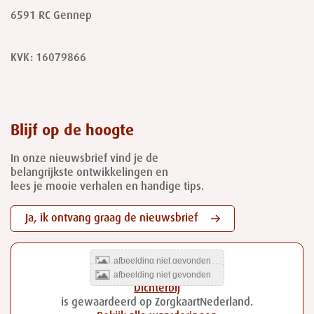
6591 RC
Gennep
KVK: 16079866
Blijf op de hoogte
In onze nieuwsbrief vind je de
belangrijkste ontwikkelingen en
lees je mooie verhalen en handige tips.
Ja, ik ontvang graag de nieuwsbrief
Dichterbij
is gewaardeerd op ZorgkaartNederland.