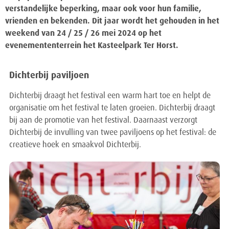
verstandelijke beperking, maar ook voor hun familie,
vrienden en bekenden. Dit jaar wordt het gehouden in het
weekend van 24 / 25 / 26 mei 2024 op het
evenemententerrein het Kasteelpark Ter Horst.
Dichterbij paviljoen
Dichterbij draagt het festival een warm hart toe en helpt de
organisatie om het festival te laten groeien. Dichterbij draagt
bij aan de promotie van het festival. Daarnaast verzorgt
Dichterbij de invulling van twee paviljoens op het festival: de
creatieve hoek en smaakvol Dichterbij.