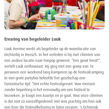
Ervaring van begeleider Luuk
Luuk Hermse werkt als begeleider op de woonlocatie van
Dichterbij in Heesch. In het verleden is hij met cliënten van
een andere locatie naar Funpop geweest. “Een groot feest!”,
vertelt Luuk enthousiast. Hij ging met een groep van 16
personen een weekend lang kamperen op de festivalcamping.
In een grote partybus beleefde het gezelschap een
fantastische tijd. “Het echte festivalgevoel. Voor mensen
zonder beperking is het eenvoudig om een festival te
bezoeken. Je koopt een kaartje en je gaat. Voor onze cliënten
is dat niet zo vanzelfsprekend. Het was prachtig om hen ook
een keer die festivalbeleving te laten ervaren. ’s Ochtends