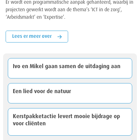
Er wordt een programmatische aanpak gehanteerd, waarbij in
projecten gewerkt wordt aan de thema’s ‘ICT in de zorg’,
‘Arbeidsmarkt’ en ‘Expertise’.
Lees er meer over
Ivo en Mikel gaan samen de uitdaging aan
Een lied voor de natuur
Kerstpakketactie levert mooie bijdrage op
voor cliënten