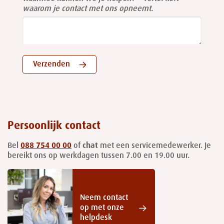
waarom je contact met ons opneemt.
Verzenden
Persoonlijk contact
Bel
088 754 00 00
of
chat
met een servicemedewerker. Je
bereikt ons op werkdagen tussen 7.00 en 19.00 uur.
Neem contact
op met onze
helpdesk