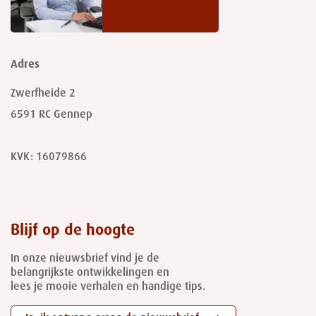
Adres
Zwerfheide 2
6591 RC
Gennep
KVK: 16079866
Blijf op de hoogte
In onze nieuwsbrief vind je de
belangrijkste ontwikkelingen en
lees je mooie verhalen en handige tips.