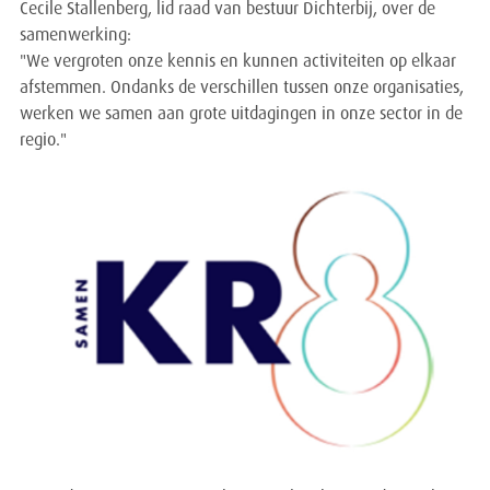
Cecile Stallenberg, lid raad van bestuur Dichterbij, over de
samenwerking:
"We vergroten onze kennis en kunnen activiteiten op elkaar
afstemmen. Ondanks de verschillen tussen onze organisaties,
werken we samen aan grote uitdagingen in onze sector in de
regio."