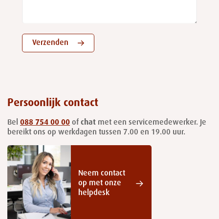
Verzenden
Persoonlijk contact
Bel
088 754 00 00
of
chat
met een servicemedewerker. Je
bereikt ons op werkdagen tussen 7.00 en 19.00 uur.
Neem contact
op met onze
helpdesk