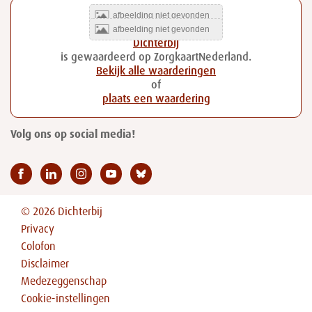
Dichterbij
is gewaardeerd op ZorgkaartNederland.
Bekijk alle waarderingen
of
plaats een waardering
Volg ons op social media!
© 2026 Dichterbij
Privacy
Colofon
Disclaimer
Medezeggenschap
Cookie-instellingen