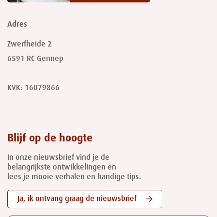
Adres
Zwerfheide 2
6591 RC
Gennep
KVK: 16079866
Blijf op de hoogte
In onze nieuwsbrief vind je de
belangrijkste ontwikkelingen en
lees je mooie verhalen en handige tips.
Ja, ik ontvang graag de nieuwsbrief