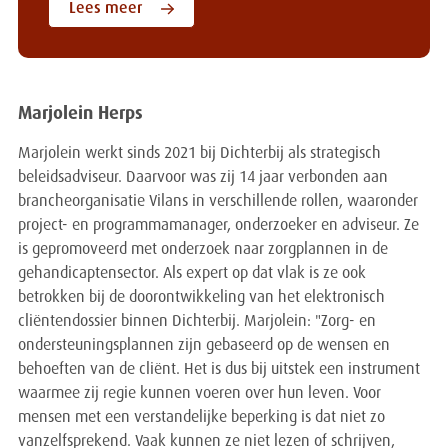
Lees meer
Marjolein Herps
Marjolein werkt sinds 2021 bij Dichterbij als strategisch
beleidsadviseur. Daarvoor was zij 14 jaar verbonden aan
brancheorganisatie Vilans in verschillende rollen, waaronder
project- en programmamanager, onderzoeker en adviseur. Ze
is gepromoveerd met onderzoek naar zorgplannen in de
gehandicaptensector. Als expert op dat vlak is ze ook
betrokken bij de doorontwikkeling van het elektronisch
cliëntendossier binnen Dichterbij. Marjolein: "Zorg- en
ondersteuningsplannen zijn gebaseerd op de wensen en
behoeften van de cliënt. Het is dus bij uitstek een instrument
waarmee zij regie kunnen voeren over hun leven. Voor
mensen met een verstandelijke beperking is dat niet zo
vanzelfsprekend. Vaak kunnen ze niet lezen of schrijven,