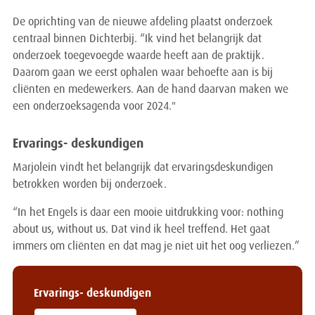
De oprichting van de nieuwe afdeling plaatst onderzoek
centraal binnen Dichterbij. “Ik vind het belangrijk dat
onderzoek toegevoegde waarde heeft aan de praktijk.
Daarom gaan we eerst ophalen waar behoefte aan is bij
cliënten en medewerkers. Aan de hand daarvan maken we
een onderzoeksagenda voor 2024."
Ervarings- deskundigen
Marjolein vindt het belangrijk dat ervaringsdeskundigen
betrokken worden bij onderzoek.
“In het Engels is daar een mooie uitdrukking voor: nothing
about us, without us. Dat vind ik heel treffend. Het gaat
immers om cliënten en dat mag je niet uit het oog verliezen.”
Ervarings- deskundigen