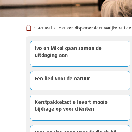
Actueel
Met een dispenser doet Marijke zelf de
Ivo en Mikel gaan samen de
uitdaging aan
Een lied voor de natuur
Kerstpakketactie levert mooie
bijdrage op voor cliënten