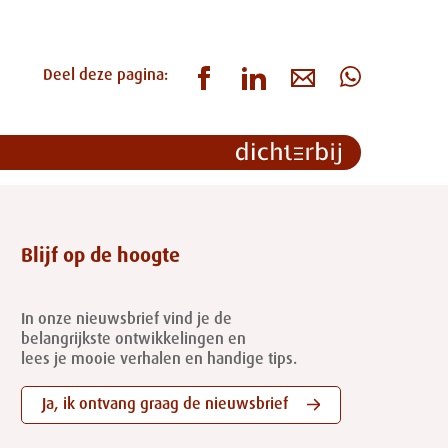
Deel deze pagina:
Blijf op de hoogte
In onze nieuwsbrief vind je de
belangrijkste ontwikkelingen en
lees je mooie verhalen en handige tips.
Ja, ik ontvang graag de nieuwsbrief