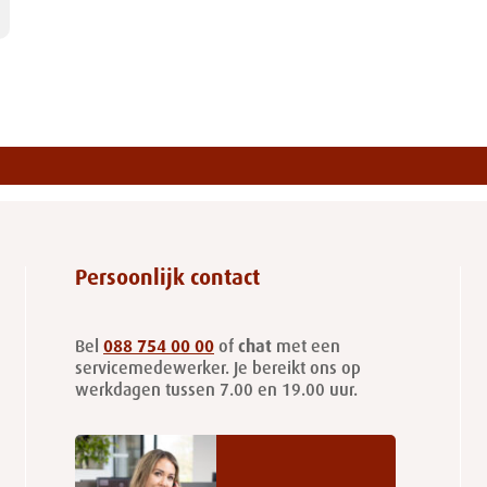
Persoonlijk contact
Bel
088 754 00 00
of
chat
met een
servicemedewerker. Je bereikt ons op
werkdagen tussen 7.00 en 19.00 uur.