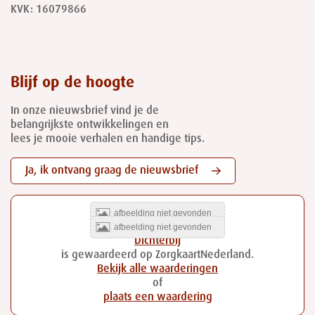
KVK: 16079866
Blijf op de hoogte
In onze nieuwsbrief vind je de
belangrijkste ontwikkelingen en
lees je mooie verhalen en handige tips.
Ja, ik ontvang graag de nieuwsbrief
Dichterbij
is gewaardeerd op ZorgkaartNederland.
Bekijk alle waarderingen
of
plaats een waardering