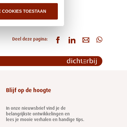
E COOKIES TOESTAAN
Deel deze pagina:
Blijf op de hoogte
In onze nieuwsbrief vind je de
belangrijkste ontwikkelingen en
lees je mooie verhalen en handige tips.