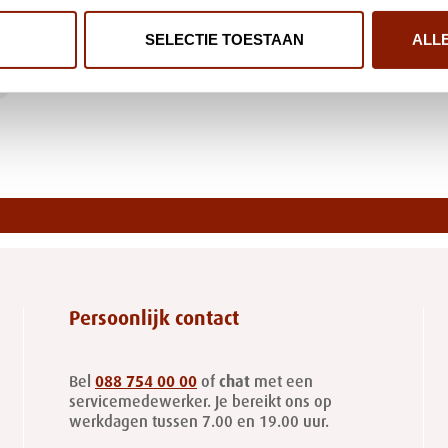
SELECTIE TOESTAAN
ALL
Persoonlijk contact
Bel
088 754 00 00
of
chat
met een
servicemedewerker. Je bereikt ons op
werkdagen tussen 7.00 en 19.00 uur.