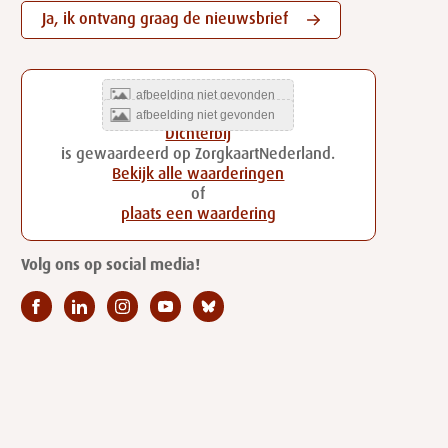
Ja, ik ontvang graag de nieuwsbrief
Dichterbij
is gewaardeerd op ZorgkaartNederland.
Bekijk alle waarderingen
of
plaats een waardering
Volg ons op social media!