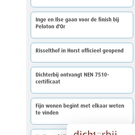
Inge en Ilse gaan voor de finish bij
Peloton d'Or
Risselthof in Horst officieel geopend
Dichterbij ontvangt NEN 7510-
certificaat
Fijn wonen begint met elkaar weten
te vinden