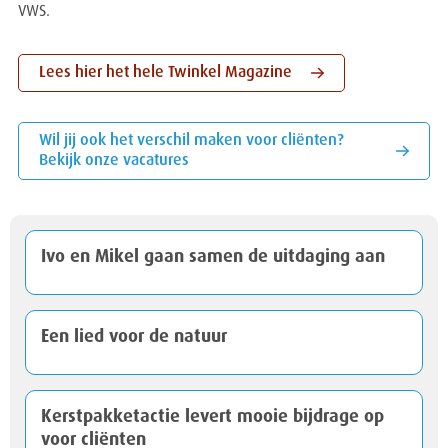
VWS.
Lees hier het hele Twinkel Magazine
Wil jij ook het verschil maken voor cliënten?
Bekijk onze vacatures
Ivo en Mikel gaan samen de uitdaging aan
Een lied voor de natuur
Kerstpakketactie levert mooie bijdrage op
voor cliënten