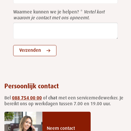
blank
Waarmee kunnen we je helpen?
Vertel kort
waarom je contact met ons opneemt.
Verzenden
Persoonlijk contact
Bel
088 754 00 00
of
chat
met een servicemedewerker. Je
bereikt ons op werkdagen tussen 7.00 en 19.00 uur.
Neem contact