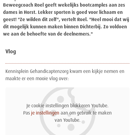
Beweegcoach Roel geeft wekelijks bootcamples aan zes
dames in Horst. Lekker sporten is goed voor lichaam en
geest! "Ze wilden dit zelf", vertelt Roel. "Heel mooi dat wij
dit mogelijk kunnen maken binnen Dichterbij. Zo voldoen
we aan de behoefte van de deelnemers."
Vlog
Kennisplein Gehandicaptenzorg kwam een kijkje nemen en
maakte er een mooie vlog over:
Je cookie instellingen blokkeren YouTube.
Pas
je instellingen
aan om gebruik te maken
van YouTube.