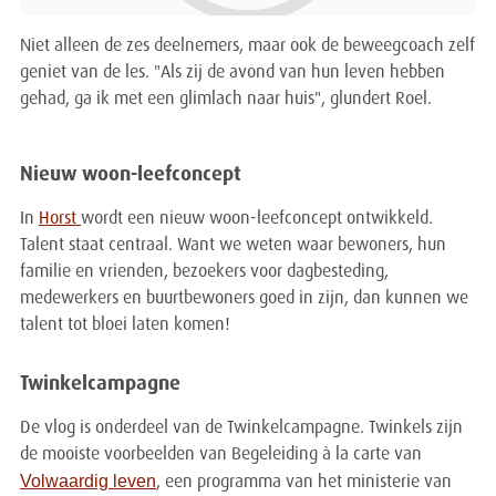
Niet alleen de zes deelnemers, maar ook de beweegcoach zelf
geniet van de les. "Als zij de avond van hun leven hebben
gehad, ga ik met een glimlach naar huis", glundert Roel.
Nieuw woon-leefconcept
In
Horst
wordt een nieuw woon-leefconcept ontwikkeld.
Talent staat centraal. Want we weten waar bewoners, hun
familie en vrienden, bezoekers voor dagbesteding,
medewerkers en buurtbewoners goed in zijn, dan kunnen we
talent tot bloei laten komen!
Twinkelcampagne
De vlog is onderdeel van de
Twinkelcampagne. Twinkels zijn
de mooiste voorbeelden van Begeleiding à la carte van
Volwaardig leven
, een programma van het ministerie van