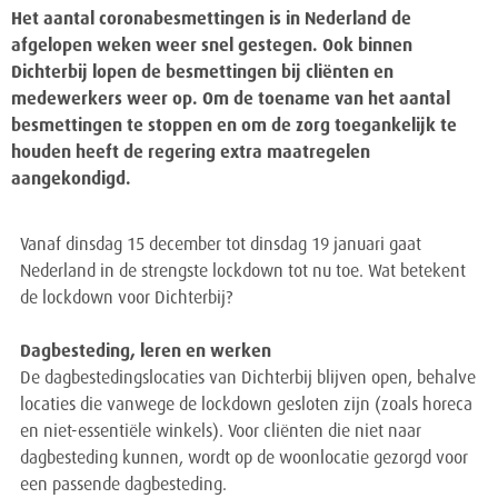
Het aantal coronabesmettingen is in Nederland de
afgelopen weken weer snel gestegen. Ook binnen
Dichterbij lopen de besmettingen bij cliënten en
medewerkers weer op. Om de toename van het aantal
besmettingen te stoppen en om de zorg toegankelijk te
houden heeft de regering extra maatregelen
aangekondigd.
Vanaf dinsdag 15 december tot dinsdag 19 januari gaat
Nederland in de strengste lockdown tot nu toe. Wat betekent
de lockdown voor Dichterbij?
Dagbesteding, leren en werken
De dagbestedingslocaties van Dichterbij blijven open, behalve
locaties die vanwege de lockdown gesloten zijn (zoals horeca
en niet-essentiële winkels). Voor cliënten die niet naar
dagbesteding kunnen, wordt op de woonlocatie gezorgd voor
een passende dagbesteding.