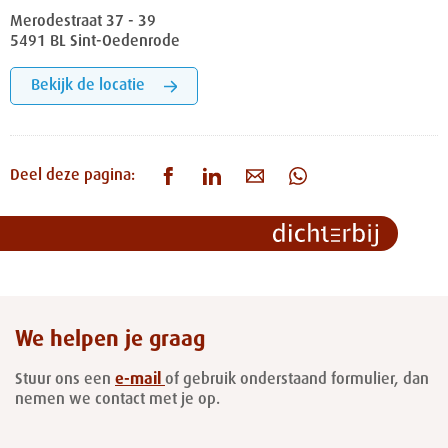
Merodestraat 37 - 39
5491 BL Sint-Oedenrode
Bekijk de locatie
Deel deze pagina:
We helpen je graag
Stuur ons een
e-mail
of gebruik onderstaand formulier, dan
nemen we contact met je op.