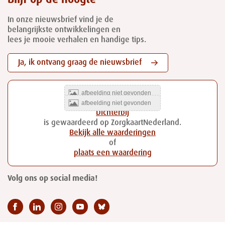
In onze nieuwsbrief vind je de
belangrijkste ontwikkelingen en
lees je mooie verhalen en handige tips.
Ja, ik ontvang graag de nieuwsbrief
Dichterbij
is gewaardeerd op ZorgkaartNederland.
Bekijk alle waarderingen
of
plaats een waardering
Volg ons op social media!