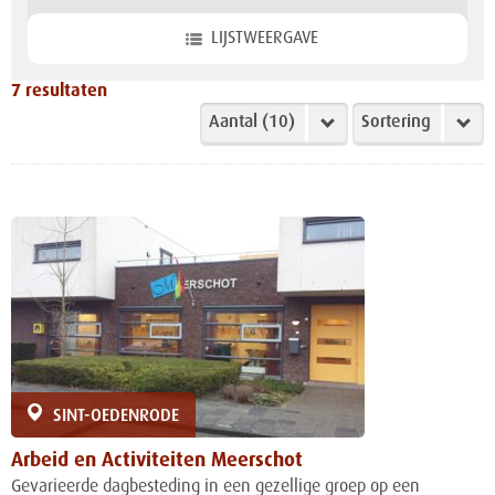
LIJSTWEERGAVE
7
resultaten
SINT-OEDENRODE
Arbeid en Activiteiten Meerschot
Gevarieerde dagbesteding in een gezellige groep op een