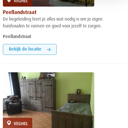
VEGHEL
Peellandstraat
De begeleiding leert je alles wat nodig is om je eigen
huishouden te runnen en goed voor jezelf te zorgen.
Peellandstraat
Bekijk de locatie
VEGHEL