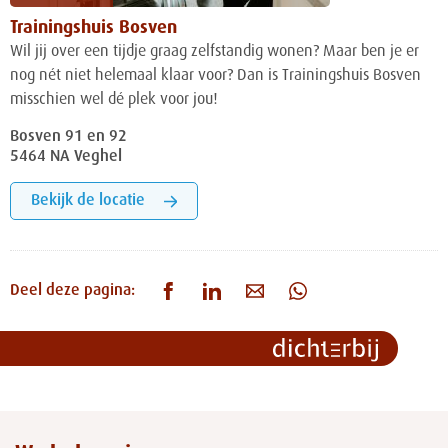
Trainingshuis Bosven
Wil jij over een tijdje graag zelfstandig wonen? Maar ben je er
nog nét niet helemaal klaar voor? Dan is Trainingshuis Bosven
misschien wel dé plek voor jou!
Bosven 91 en 92
5464 NA Veghel
Bekijk de locatie
Deel deze pagina: