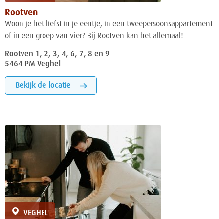
Rootven
Woon je het liefst in je eentje, in een tweepersoonsappartement
of in een groep van vier? Bij Rootven kan het allemaal!
Rootven 1, 2, 3, 4, 6, 7, 8 en 9
5464 PM Veghel
Bekijk de locatie
VEGHEL