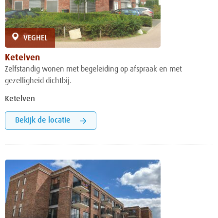
VEGHEL
Ketelven
Zelfstandig wonen met begeleiding op afspraak en met
gezelligheid dichtbij.
Ketelven
Bekijk de locatie