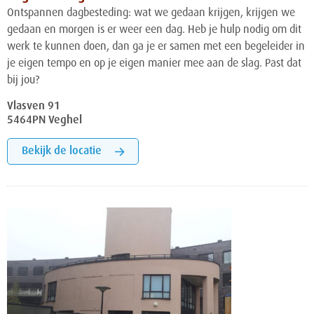
Ontspannen dagbesteding: wat we gedaan krijgen, krijgen we
gedaan en morgen is er weer een dag. Heb je hulp nodig om dit
werk te kunnen doen, dan ga je er samen met een begeleider in
je eigen tempo en op je eigen manier mee aan de slag. Past dat
bij jou?
Vlasven 91
5464PN Veghel
Bekijk de locatie