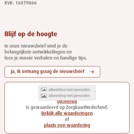
KVK: 16079866
Blijf op de hoogte
In onze nieuwsbrief vind je de
belangrijkste ontwikkelingen en
lees je mooie verhalen en handige tips.
Ja, ik ontvang graag de nieuwsbrief
Dichterbij
is gewaardeerd op ZorgkaartNederland.
Bekijk alle waarderingen
of
plaats een waardering