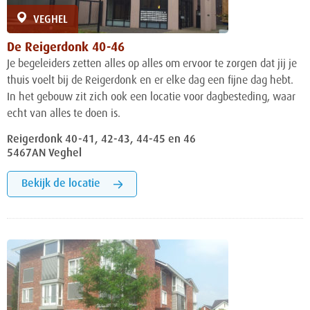
VEGHEL
De Reigerdonk 40-46
Je begeleiders zetten alles op alles om ervoor te zorgen dat jij je
thuis voelt bij de Reigerdonk en er elke dag een fijne dag hebt.
In het gebouw zit zich ook een locatie voor dagbesteding, waar
echt van alles te doen is.
Reigerdonk 40-41, 42-43, 44-45 en 46
5467AN Veghel
Bekijk de locatie