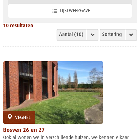
LIJSTWEERGAVE
10
resultaten
VEGHEL
Bosven 26 en 27
Ook al wonen we in verschillende huizen, we kennen elkaar