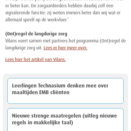
er beter kan. De zorgaanbieders hebben daarbij zelf een
signalerende functie: zij weten immers beter dan wij wat er
allemaal speelt op de werkvloer.’
(Ont)regel de langdurige zorg
Vilans voert samen met partners het programma (Ont)regel de
langdurige zorg uit.
Lees er hier meer over.
Lees hier het artikel van Vilans.
Leerlingen Technasium denken mee over
maaltijden EMB cliënten
Nieuwe strenge maatregelen (uitleg nieuwe
regels in makkelijke taal)