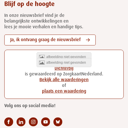
Blijf op de hoogte
In onze nieuwsbrief vind je de
belangrijkste ontwikkelingen en
lees je mooie verhalen en handige tips.
Ja, ik ontvang graag de nieuwsbrief
Dichterbij
is gewaardeerd op ZorgkaartNederland.
Bekijk alle waarderingen
of
plaats een waardering
Volg ons op social media!