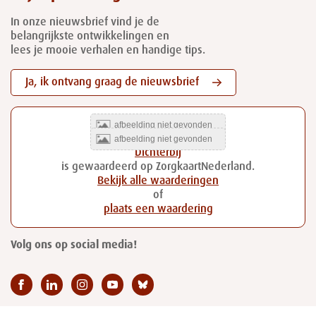
In onze nieuwsbrief vind je de
belangrijkste ontwikkelingen en
lees je mooie verhalen en handige tips.
Ja, ik ontvang graag de nieuwsbrief
Dichterbij
is gewaardeerd op ZorgkaartNederland.
Bekijk alle waarderingen
of
plaats een waardering
Volg ons op social media!