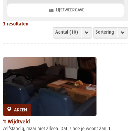
LIJSTWEERGAVE
3
resultaten
ARCEN
't Wijdtveld
Zelfstandig, maar niet alleen. Dat is hoe je woont aan 't