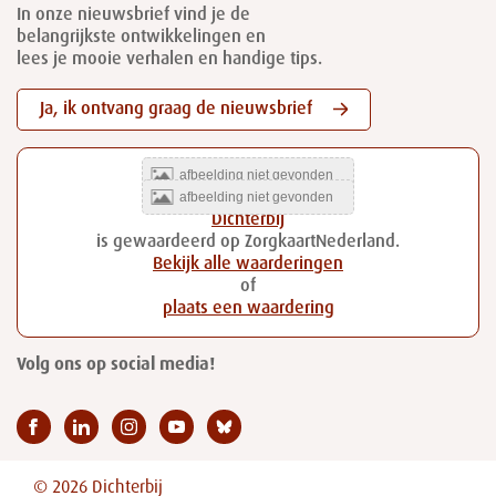
In onze nieuwsbrief vind je de
belangrijkste ontwikkelingen en
lees je mooie verhalen en handige tips.
Ja, ik ontvang graag de nieuwsbrief
Dichterbij
is gewaardeerd op ZorgkaartNederland.
Bekijk alle waarderingen
of
plaats een waardering
Volg ons op social media!
© 2026 Dichterbij