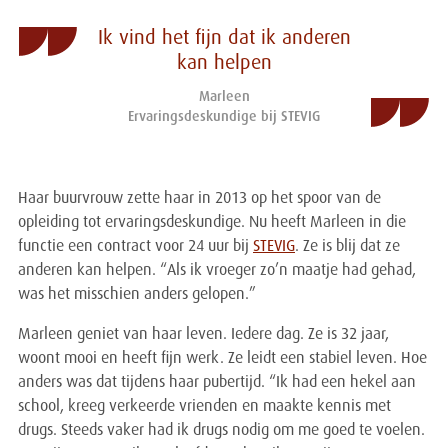
Ik vind het fijn dat ik anderen
kan helpen
Marleen
Ervaringsdeskundige bij STEVIG
Haar buurvrouw zette haar in 2013 op het spoor van de
opleiding tot ervaringsdeskundige. Nu heeft Marleen in die
functie een contract voor 24 uur bij
STEVIG
. Ze is blij dat ze
anderen kan helpen. “Als ik vroeger zo’n maatje had gehad,
was het misschien anders gelopen.”
Marleen geniet van haar leven. Iedere dag. Ze is 32 jaar,
woont mooi en heeft fijn werk. Ze leidt een stabiel leven. Hoe
anders was dat tijdens haar pubertijd. “Ik had een hekel aan
school, kreeg verkeerde vrienden en maakte kennis met
drugs. Steeds vaker had ik drugs nodig om me goed te voelen.