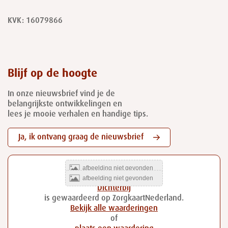
KVK: 16079866
Blijf op de hoogte
In onze nieuwsbrief vind je de
belangrijkste ontwikkelingen en
lees je mooie verhalen en handige tips.
Ja, ik ontvang graag de nieuwsbrief
Dichterbij
is gewaardeerd op ZorgkaartNederland.
Bekijk alle waarderingen
of