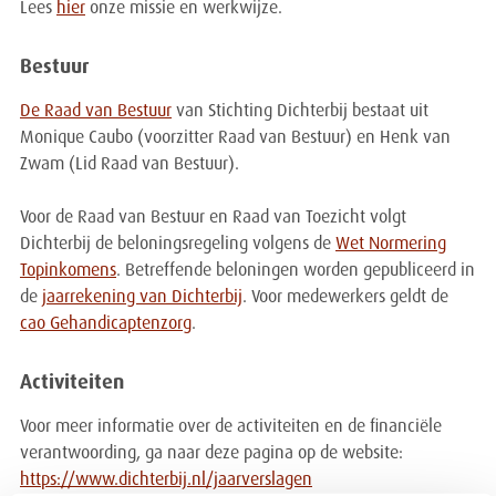
Lees
hier
onze missie en werkwijze.
Bestuur
De Raad van Bestuur
van Stichting Dichterbij bestaat uit
Monique Caubo (voorzitter Raad van Bestuur) en Henk van
Zwam (Lid Raad van Bestuur).
Voor de Raad van Bestuur en Raad van Toezicht volgt
Dichterbij de beloningsregeling volgens de
Wet Normering
Topinkomens
. Betreffende beloningen worden gepubliceerd in
de
jaarrekening van Dichterbij
. Voor medewerkers geldt de
cao Gehandicaptenzorg
.
Activiteiten
Voor meer informatie over de activiteiten en de financiële
verantwoording, ga naar deze pagina op de website:
https://www.dichterbij.nl/jaarverslagen