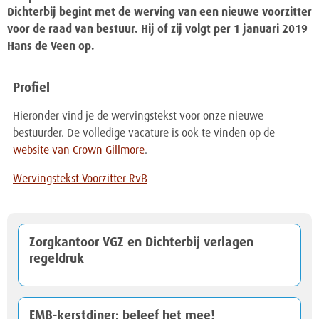
Dichterbij begint met de werving van een nieuwe voorzitter
voor de raad van bestuur. Hij of zij volgt per 1 januari 2019
Hans de Veen op.
Profiel
Hieronder vind je de wervingstekst voor onze nieuwe
bestuurder. De volledige vacature is ook te vinden op de
website van Crown Gillmore
.
Wervingstekst Voorzitter RvB
Zorgkantoor VGZ en Dichterbij verlagen
regeldruk
EMB-kerstdiner: beleef het mee!