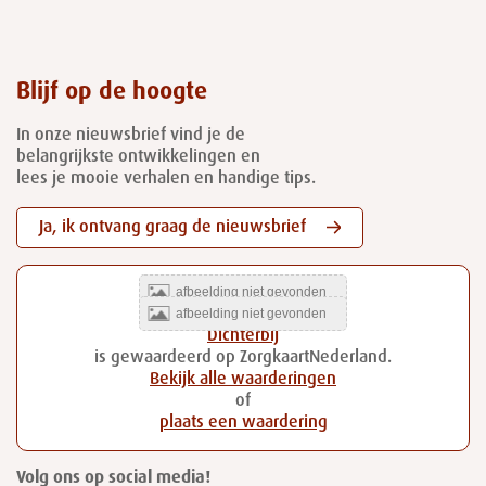
Blijf op de hoogte
In onze nieuwsbrief vind je de
belangrijkste ontwikkelingen en
lees je mooie verhalen en handige tips.
Ja, ik ontvang graag de nieuwsbrief
Dichterbij
is gewaardeerd op ZorgkaartNederland.
Bekijk alle waarderingen
of
plaats een waardering
Volg ons op social media!