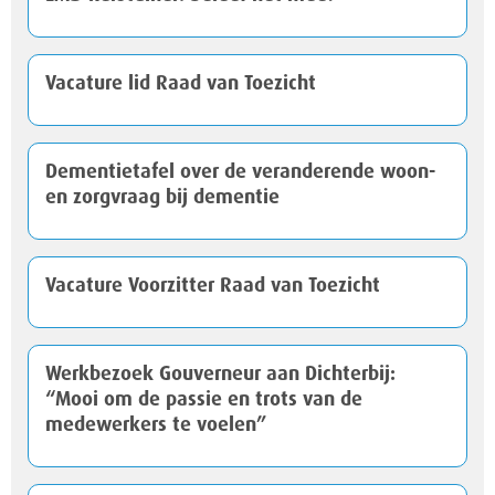
Vacature lid Raad van Toezicht
Dementietafel over de veranderende woon-
en zorgvraag bij dementie
Vacature Voorzitter Raad van Toezicht
Werkbezoek Gouverneur aan Dichterbij:
“Mooi om de passie en trots van de
medewerkers te voelen”