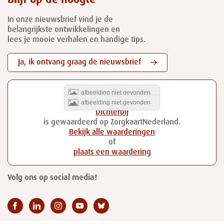
In onze nieuwsbrief vind je de
belangrijkste ontwikkelingen en
lees je mooie verhalen en handige tips.
Ja, ik ontvang graag de nieuwsbrief
Dichterbij
is gewaardeerd op ZorgkaartNederland.
Bekijk alle waarderingen
of
plaats een waardering
Volg ons op social media!