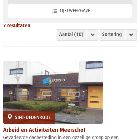
LIJSTWEERGAVE
7
resultaten
SINT-OEDENRODE
Arbeid en Activiteiten Meerschot
Gevarieerde dagbesteding in een gezellige groep op een