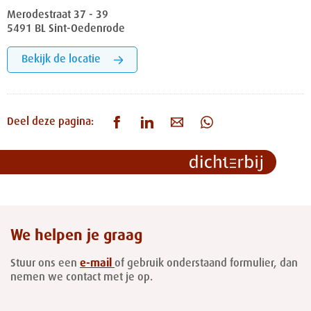
Merodestraat 37 - 39
5491 BL Sint-Oedenrode
Bekijk de locatie
Deel deze pagina:
We helpen je graag
Stuur ons een
e-mail
of gebruik onderstaand formulier, dan
nemen we contact met je op.