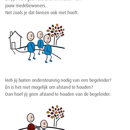
jouw medebewoners.
Net zoals je dat binnen ook niet hoeft.
Heb jij buiten ondersteuning nodig van een begeleider?
Én is het niet mogelijk om afstand te houden?
Dan hoef jij geen afstand te houden van de begeleider.