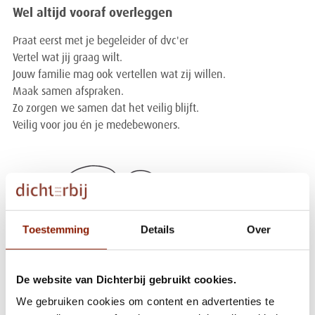
Wel altijd vooraf overleggen
Praat eerst met je begeleider of dvc'er
Vertel wat jij graag wilt.
Jouw familie mag ook vertellen wat zij willen.
Maak samen afspraken.
Zo zorgen we samen dat het veilig blijft.
Veilig voor jou én je medebewoners.
Toestemming
Details
Over
De website van Dichterbij gebruikt cookies.
We gebruiken cookies om content en advertenties te