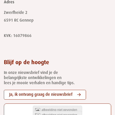
Adres
Zwerfheide 2
6591 RC
Gennep
KVK: 16079866
Blijf op de hoogte
In onze nieuwsbrief vind je de
belangrijkste ontwikkelingen en
lees je mooie verhalen en handige tips.
Ja, ik ontvang graag de nieuwsbrief