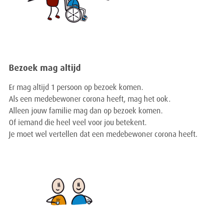
Bezoek mag altijd
Er mag altijd 1 persoon op bezoek komen.
Als een medebewoner corona heeft, mag het ook.
Alleen jouw familie mag dan op bezoek komen.
Of iemand die heel veel voor jou betekent.
Je moet wel vertellen dat een medebewoner corona heeft.