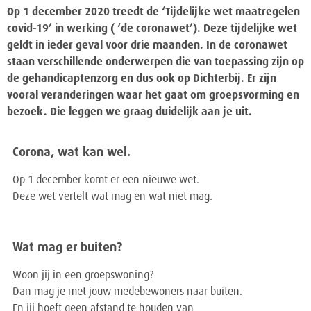
Op 1 december 2020 treedt de ‘Tijdelijke wet maatregelen
covid-19’ in werking ( ‘de coronawet’). Deze tijdelijke wet
geldt in ieder geval voor drie maanden. In de coronawet
staan verschillende onderwerpen die van toepassing zijn op
de gehandicaptenzorg en dus ook op Dichterbij. Er zijn
vooral veranderingen waar het gaat om groepsvorming en
bezoek. Die leggen we graag duidelijk aan je uit.
Corona, wat kan wel.
Op 1 december komt er een nieuwe wet.
Deze wet vertelt wat mag én wat niet mag.
Wat mag er buiten?
Woon jij in een groepswoning?
Dan mag je met jouw medebewoners naar buiten.
En jij hoeft geen afstand te houden van