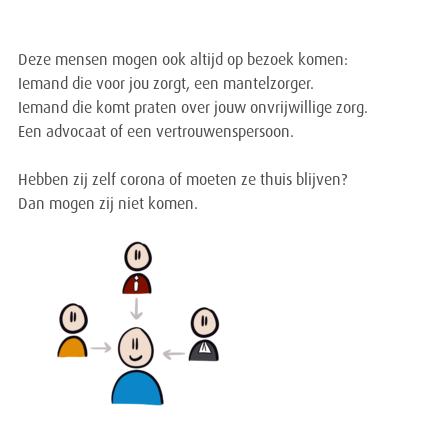
Deze mensen mogen ook altijd op bezoek komen:
Iemand die voor jou zorgt, een mantelzorger.
Iemand die komt praten over jouw onvrijwillige zorg.
Een advocaat of een vertrouwenspersoon.
Hebben zij zelf corona of moeten ze thuis blijven?
Dan mogen zij niet komen.