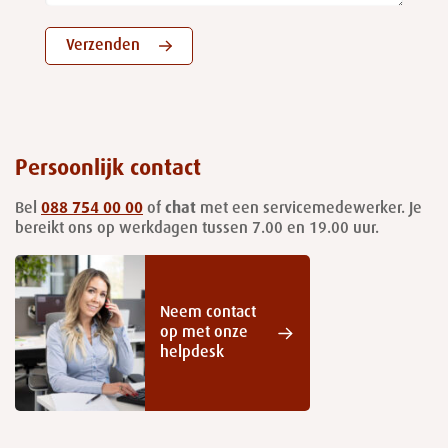
Verzenden
Persoonlijk contact
Bel
088 754 00 00
of
chat
met een servicemedewerker. Je
bereikt ons op werkdagen tussen 7.00 en 19.00 uur.
Neem contact
op met onze
helpdesk