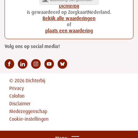
Dichterbij
is gewaardeerd op ZorgkaartNederland.
Bekijk alle waarderingen
of
plaats een waardering
Volg ons op social media!
© 2026 Dichterbij
Privacy
Colofon
Disclaimer
Medezeggenschap
Cookie-instellingen